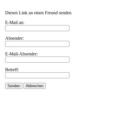
Diesen Link an einen Freund senden
E-Mail an:
Absender:
E-Mail-Absender:
Betreff:
Senden
Abbrechen