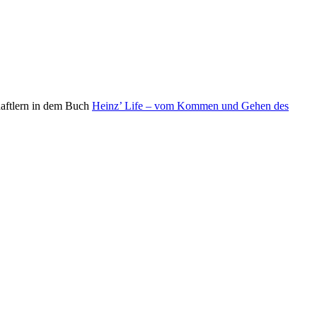
aftlern in dem Buch
Heinz’ Life – vom Kommen und Gehen des